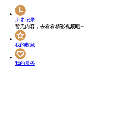
历史记录
暂无内容，去看看精彩视频吧～
我的收藏
我的服务